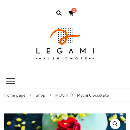
0
Mochi Cioccolato
Home page
Shop
MOCHI