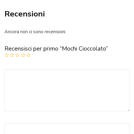
Recensioni
Ancora non ci sono recensioni.
Recensisci per primo “Mochi Cioccolato”