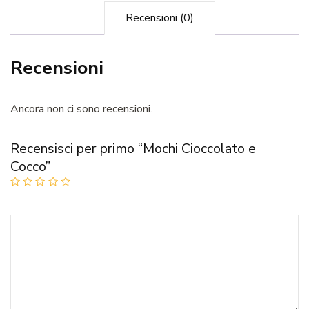
Recensioni (0)
Recensioni
Ancora non ci sono recensioni.
Recensisci per primo “Mochi Cioccolato e
Cocco”