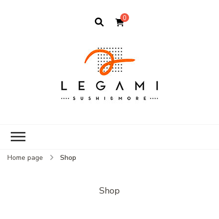
0
Home page
Shop
Shop