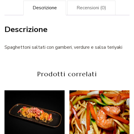
Descrizione
Recensioni (0)
Descrizione
Spaghettoni saltati con gamberi, verdure e salsa teriyaki
Prodotti correlati