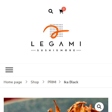
0
Ika Black
Home page
Shop
PRIMI