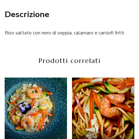
Descrizione
Riso saltato con nero di seppia, calamaro e carciofi fritti
Prodotti correlati