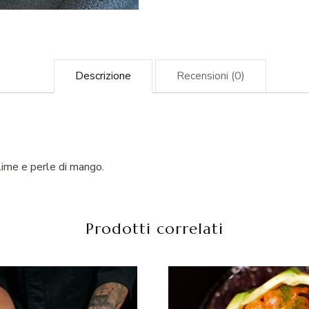
Descrizione
Recensioni (0)
 lime e perle di mango.
Prodotti correlati