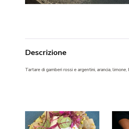
Descrizione
Tartare di gamberi rossi e argentini, arancia, limone,