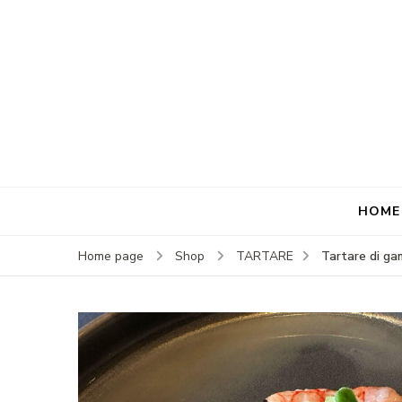
HOME
Tartare di ga
Home page
Shop
TARTARE