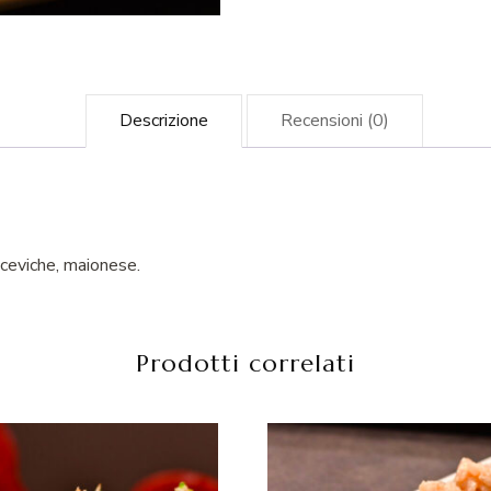
Descrizione
Recensioni (0)
 ceviche, maionese.
Prodotti correlati