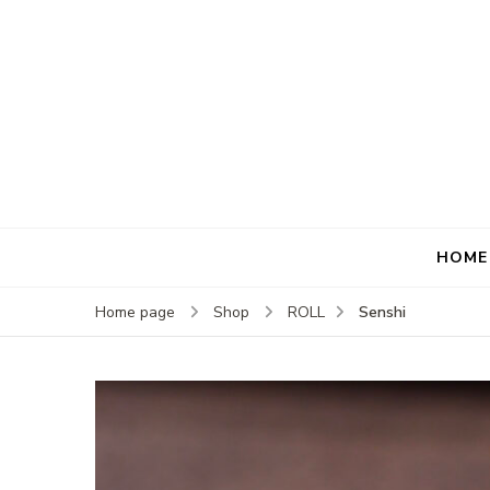
HOME
Senshi
Home page
Shop
ROLL