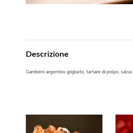
Descrizione
Gambero argentino grigliato, tartare di polpo, salsa