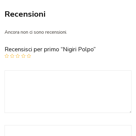
Recensioni
Ancora non ci sono recensioni.
Recensisci per primo “Nigiri Polpo”