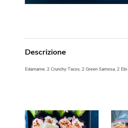
Descrizione
Edamame, 2 Crunchy Tacos, 2 Green Samosa, 2 Ebi St