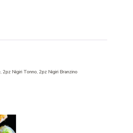
2pz Nigiri Tonno, 2pz Nigiri Branzino