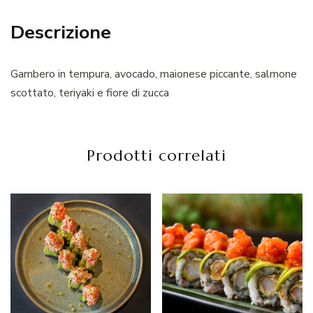
Descrizione
Gambero in tempura, avocado, maionese piccante, salmone
scottato, teriyaki e fiore di zucca
Prodotti correlati