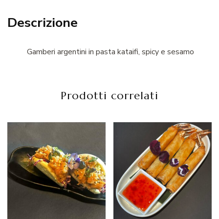
Descrizione
Gamberi argentini in pasta kataifi, spicy e sesamo
Prodotti correlati